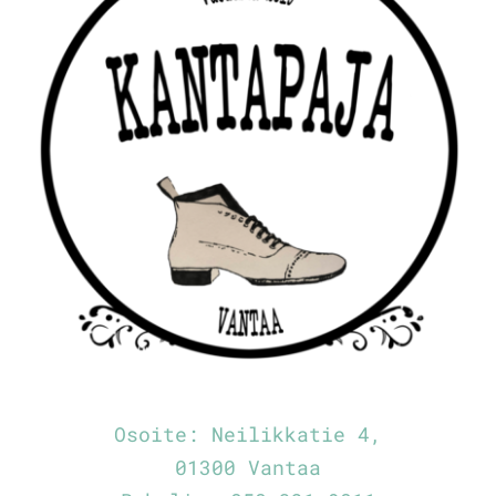
Osoite:
Neilikkatie 4,
01300 Vantaa