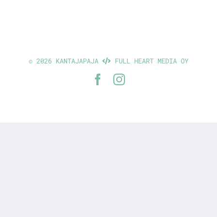
©
2026 KANTAJAPAJA
FULL HEART MEDIA OY
Facebook
Instagram