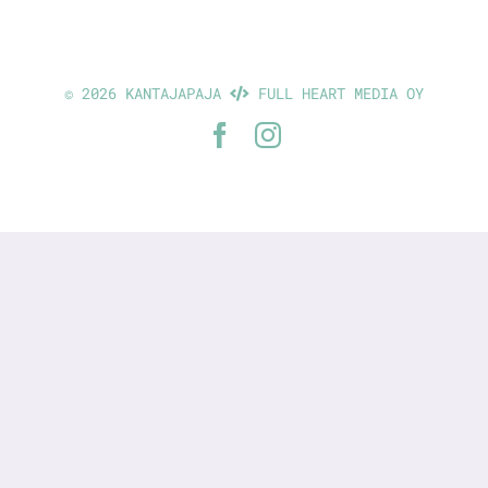
©
2026 KANTAJAPAJA
FULL HEART MEDIA OY
Facebook
Instagram