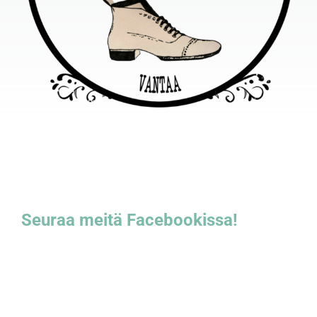
Seuraa meitä Facebookissa!