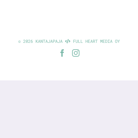
©
2026 KANTAJAPAJA
FULL HEART MEDIA OY
Facebook
Instagram