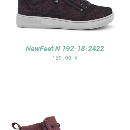
NewFeet N 192-18-2422
169,00
€