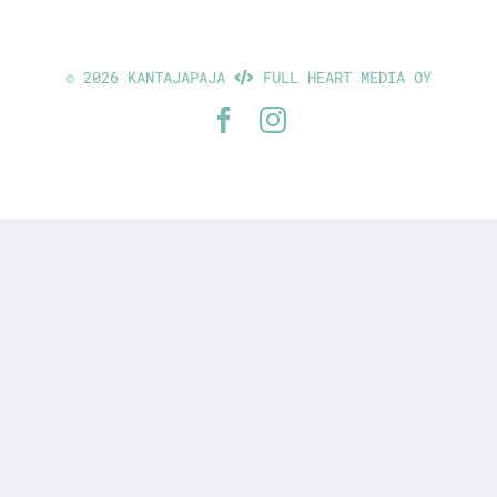
©
2026 KANTAJAPAJA
FULL HEART MEDIA OY
Facebook
Instagram