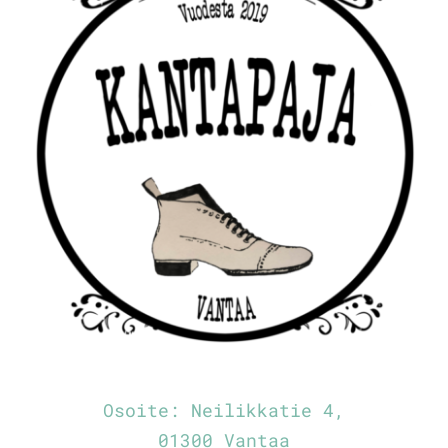
Osoite:
Neilikkatie 4,
01300 Vantaa