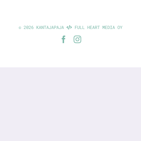
©
2026 KANTAJAPAJA
FULL HEART MEDIA OY
Facebook
Instagram