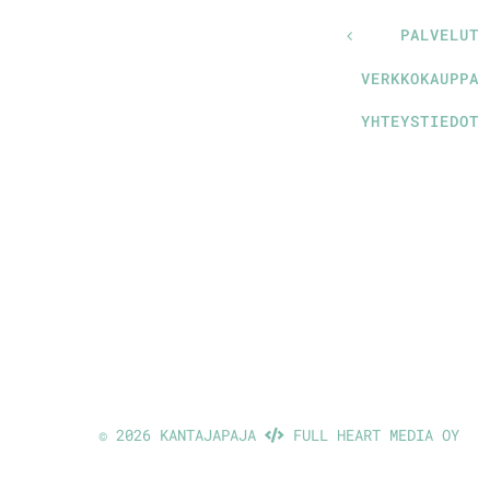
PALVELUT
VERKKOKAUPPA
YHTEYSTIEDOT
©
2026 KANTAJAPAJA
FULL HEART MEDIA OY