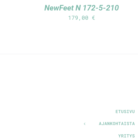
NewFeet N 172-5-210
179,00
€
ETUSIVU
AJANKOHTAISTA
YRITYS