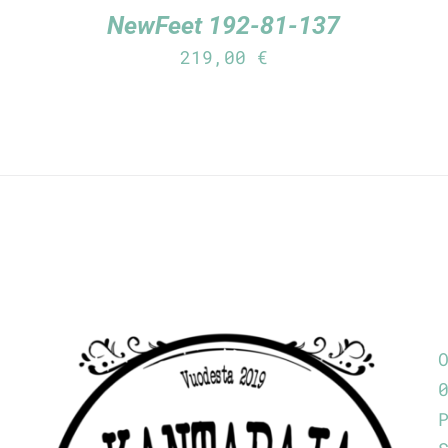
NewFeet 192-81-137
219,00
€