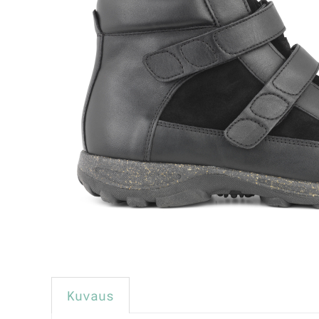
Kuvaus