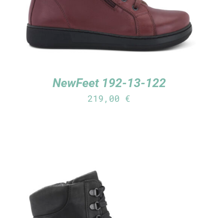
NewFeet 192-13-122
219,00
€