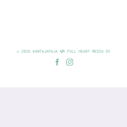
©
2026 KANTAJAPAJA
FULL HEART MEDIA OY
Facebook
Instagram