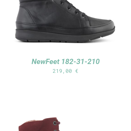
NewFeet 182-31-210
219,00
€