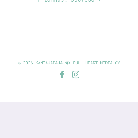
©
2026 KANTAJAPAJA
FULL HEART MEDIA OY
Facebook
Instagram