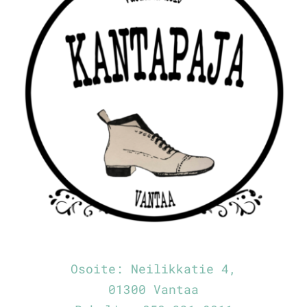
Osoite:
Neilikkatie 4,
01300 Vantaa