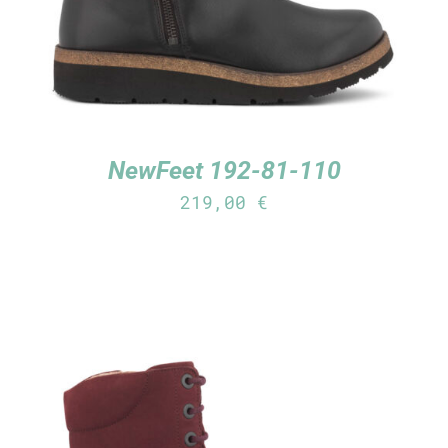
NewFeet 192-81-110
219,00
€