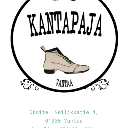
Osoite:
Neilikkatie 4,
01300 Vantaa