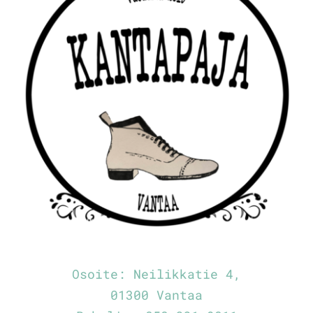
Osoite:
Neilikkatie 4,
01300 Vantaa